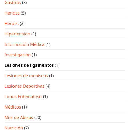
Gastritis
(3)
Heridas
(5)
Herpes
(2)
Hipertensión
(1)
Información Médica
(1)
Investigación
(1)
Lesiones de ligamentos
(1)
Lesiones de meniscos
(1)
Lesiones Deportivas
(4)
Lupus Eritematoso
(1)
Médicos
(1)
Miel de Abejas
(20)
Nutrición
(7)