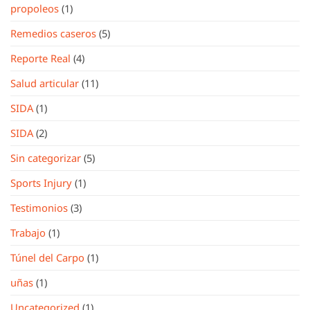
propoleos
(1)
Remedios caseros
(5)
Reporte Real
(4)
Salud articular
(11)
SIDA
(1)
SIDA
(2)
Sin categorizar
(5)
Sports Injury
(1)
Testimonios
(3)
Trabajo
(1)
Túnel del Carpo
(1)
uñas
(1)
Uncategorized
(1)