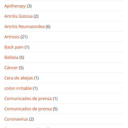
Apitherapy
(3)
Artritis Gotosa
(2)
Artritis Reumatoidea
(6)
Artrosis
(21)
Back pain
(1)
Belleza
(5)
Cáncer
(5)
Cera de abejas
(1)
colon irritable
(1)
Comunicados de prensa
(1)
Comunicados de prensa
(5)
Coronavirus
(2)