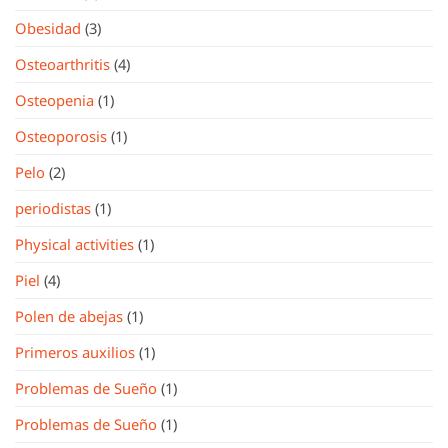
Obesidad
(3)
Osteoarthritis
(4)
Osteopenia
(1)
Osteoporosis
(1)
Pelo
(2)
periodistas
(1)
Physical activities
(1)
Piel
(4)
Polen de abejas
(1)
Primeros auxilios
(1)
Problemas de Sueño
(1)
Problemas de Sueño
(1)