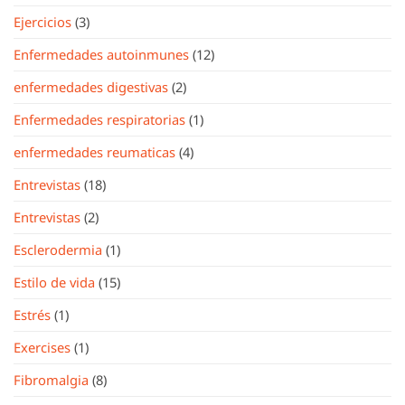
Ejercicios
(3)
Enfermedades autoinmunes
(12)
enfermedades digestivas
(2)
Enfermedades respiratorias
(1)
enfermedades reumaticas
(4)
Entrevistas
(18)
Entrevistas
(2)
Esclerodermia
(1)
Estilo de vida
(15)
Estrés
(1)
Exercises
(1)
Fibromalgia
(8)