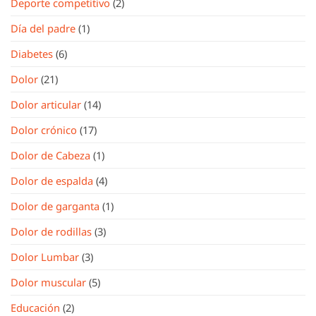
Deporte competitivo
(2)
Día del padre
(1)
Diabetes
(6)
Dolor
(21)
Dolor articular
(14)
Dolor crónico
(17)
Dolor de Cabeza
(1)
Dolor de espalda
(4)
Dolor de garganta
(1)
Dolor de rodillas
(3)
Dolor Lumbar
(3)
Dolor muscular
(5)
Educación
(2)