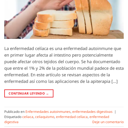
La enfermedad celíaca es una enfermedad autoinmune que
en primer lugar afecta al intestino pero potencialmente
puede afectar otros tejidos del cuerpo. Se ha documentado
que entre el 1% y 2% de la población mundial padece de esta
enfermedad. En este artículo se revisan aspectos de la
enfermedad así como las aplicaciones de la apiterapia […]
CONTINUAR LEYENDO
→
Publicado en
Enfermedades autoinmunes
,
enfermedades digestivas
|
Etiquetado
celiaca
,
celiaquismo
,
enfermedad celíaca
,
enfermedad
digestiva
Deje un comentario