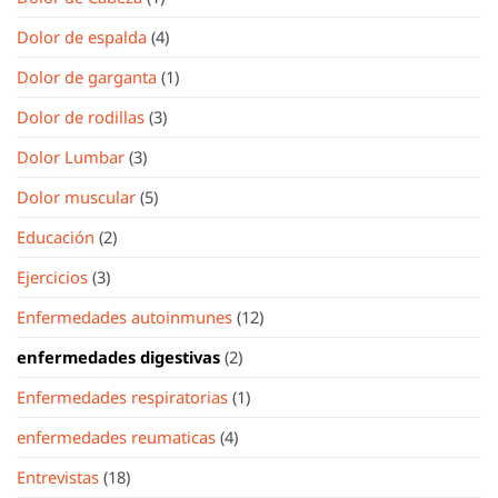
Dolor de espalda
(4)
Dolor de garganta
(1)
Dolor de rodillas
(3)
Dolor Lumbar
(3)
Dolor muscular
(5)
Educación
(2)
Ejercicios
(3)
Enfermedades autoinmunes
(12)
enfermedades digestivas
(2)
Enfermedades respiratorias
(1)
enfermedades reumaticas
(4)
Entrevistas
(18)