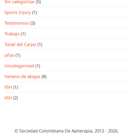
Sin categorizar
(5)
Sports Injury
(1)
Testimonios
(3)
Trabajo
(1)
Túnel del Carpo
(1)
uñas
(1)
Uncategorized
(1)
Veneno de abejas
(8)
VIH
(1)
VIH
(2)
© Sociedad Colombiana De Apiterapia, 2012 - 2026.