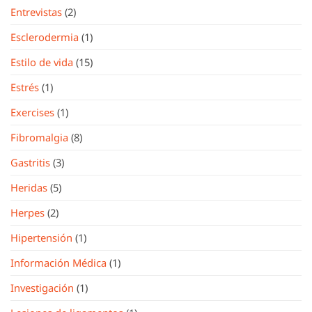
Entrevistas
(2)
Esclerodermia
(1)
Estilo de vida
(15)
Estrés
(1)
Exercises
(1)
Fibromalgia
(8)
Gastritis
(3)
Heridas
(5)
Herpes
(2)
Hipertensión
(1)
Información Médica
(1)
Investigación
(1)