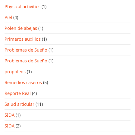
Physical activities
(1)
Piel
(4)
Polen de abejas
(1)
Primeros auxilios
(1)
Problemas de Sueño
(1)
Problemas de Sueño
(1)
propoleos
(1)
Remedios caseros
(5)
Reporte Real
(4)
Salud articular
(11)
SIDA
(1)
SIDA
(2)