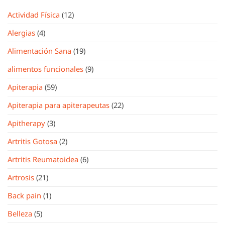
Actividad Física
(12)
Alergias
(4)
Alimentación Sana
(19)
alimentos funcionales
(9)
Apiterapia
(59)
Apiterapia para apiterapeutas
(22)
Apitherapy
(3)
Artritis Gotosa
(2)
Artritis Reumatoidea
(6)
Artrosis
(21)
Back pain
(1)
Belleza
(5)