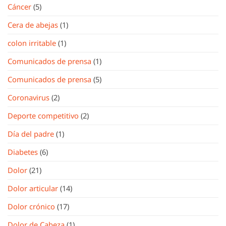
Cáncer
(5)
Cera de abejas
(1)
colon irritable
(1)
Comunicados de prensa
(1)
Comunicados de prensa
(5)
Coronavirus
(2)
Deporte competitivo
(2)
Día del padre
(1)
Diabetes
(6)
Dolor
(21)
Dolor articular
(14)
Dolor crónico
(17)
Dolor de Cabeza
(1)