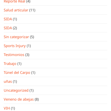
Reporte Real
(4)
Salud articular
(11)
SIDA
(1)
SIDA
(2)
Sin categorizar
(5)
Sports Injury
(1)
Testimonios
(3)
Trabajo
(1)
Túnel del Carpo
(1)
uñas
(1)
Uncategorized
(1)
Veneno de abejas
(8)
VIH
(1)