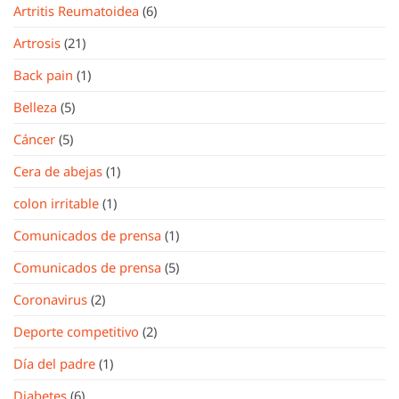
Artritis Reumatoidea
(6)
Artrosis
(21)
Back pain
(1)
Belleza
(5)
Cáncer
(5)
Cera de abejas
(1)
colon irritable
(1)
Comunicados de prensa
(1)
Comunicados de prensa
(5)
Coronavirus
(2)
Deporte competitivo
(2)
Día del padre
(1)
Diabetes
(6)