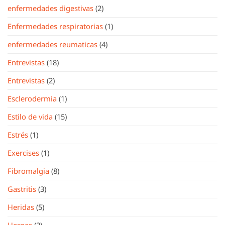
enfermedades digestivas
(2)
Enfermedades respiratorias
(1)
enfermedades reumaticas
(4)
Entrevistas
(18)
Entrevistas
(2)
Esclerodermia
(1)
Estilo de vida
(15)
Estrés
(1)
Exercises
(1)
Fibromalgia
(8)
Gastritis
(3)
Heridas
(5)