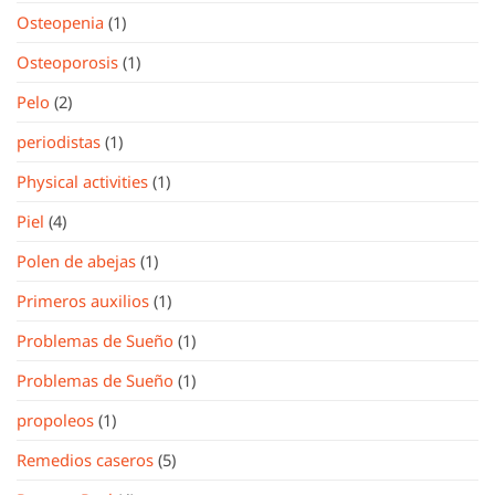
Osteopenia
(1)
Osteoporosis
(1)
Pelo
(2)
periodistas
(1)
Physical activities
(1)
Piel
(4)
Polen de abejas
(1)
Primeros auxilios
(1)
Problemas de Sueño
(1)
Problemas de Sueño
(1)
propoleos
(1)
Remedios caseros
(5)