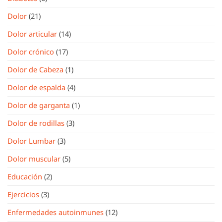
Dolor
(21)
Dolor articular
(14)
Dolor crónico
(17)
Dolor de Cabeza
(1)
Dolor de espalda
(4)
Dolor de garganta
(1)
Dolor de rodillas
(3)
Dolor Lumbar
(3)
Dolor muscular
(5)
Educación
(2)
Ejercicios
(3)
Enfermedades autoinmunes
(12)