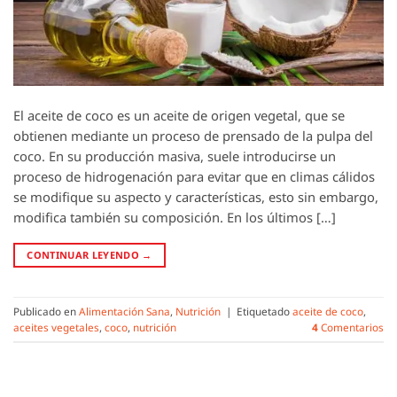
El aceite de coco es un aceite de origen vegetal, que se
obtienen mediante un proceso de prensado de la pulpa del
coco. En su producción masiva, suele introducirse un
proceso de hidrogenación para evitar que en climas cálidos
se modifique su aspecto y características, esto sin embargo,
modifica también su composición. En los últimos […]
CONTINUAR LEYENDO
→
Publicado en
Alimentación Sana
,
Nutrición
|
Etiquetado
aceite de coco
,
aceites vegetales
,
coco
,
nutrición
4
Comentarios