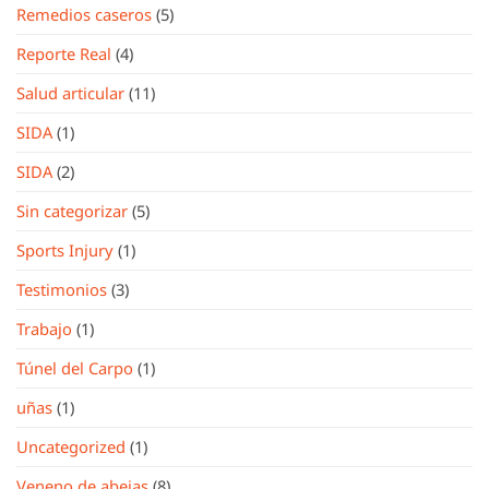
Remedios caseros
(5)
Reporte Real
(4)
Salud articular
(11)
SIDA
(1)
SIDA
(2)
Sin categorizar
(5)
Sports Injury
(1)
Testimonios
(3)
Trabajo
(1)
Túnel del Carpo
(1)
uñas
(1)
Uncategorized
(1)
Veneno de abejas
(8)