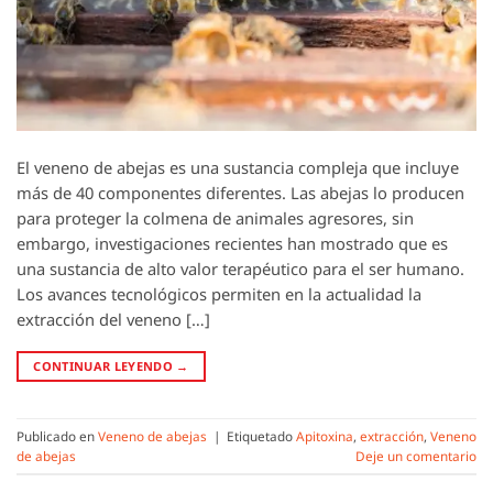
El veneno de abejas es una sustancia compleja que incluye
más de 40 componentes diferentes. Las abejas lo producen
para proteger la colmena de animales agresores, sin
embargo, investigaciones recientes han mostrado que es
una sustancia de alto valor terapéutico para el ser humano.
Los avances tecnológicos permiten en la actualidad la
extracción del veneno […]
CONTINUAR LEYENDO
→
Publicado en
Veneno de abejas
|
Etiquetado
Apitoxina
,
extracción
,
Veneno
de abejas
Deje un comentario