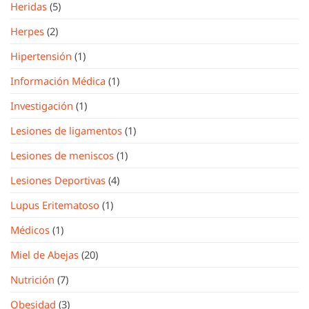
Heridas
(5)
Herpes
(2)
Hipertensión
(1)
Información Médica
(1)
Investigación
(1)
Lesiones de ligamentos
(1)
Lesiones de meniscos
(1)
Lesiones Deportivas
(4)
Lupus Eritematoso
(1)
Médicos
(1)
Miel de Abejas
(20)
Nutrición
(7)
Obesidad
(3)