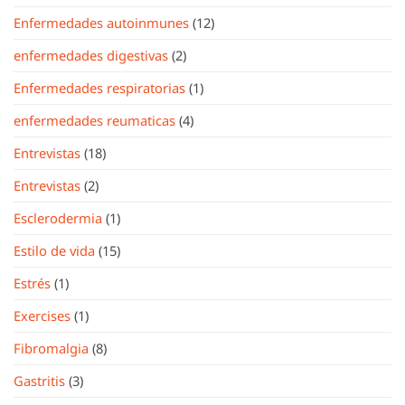
Enfermedades autoinmunes
(12)
enfermedades digestivas
(2)
Enfermedades respiratorias
(1)
enfermedades reumaticas
(4)
Entrevistas
(18)
Entrevistas
(2)
Esclerodermia
(1)
Estilo de vida
(15)
Estrés
(1)
Exercises
(1)
Fibromalgia
(8)
Gastritis
(3)