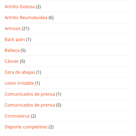
Artritis Gotosa
(2)
Artritis Reumatoidea
(6)
Artrosis
(21)
Back pain
(1)
Belleza
(5)
Cáncer
(5)
Cera de abejas
(1)
colon irritable
(1)
Comunicados de prensa
(1)
Comunicados de prensa
(5)
Coronavirus
(2)
Deporte competitivo
(2)