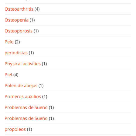
Osteoarthritis
(4)
Osteopenia
(1)
Osteoporosis
(1)
Pelo
(2)
periodistas
(1)
Physical activities
(1)
Piel
(4)
Polen de abejas
(1)
Primeros auxilios
(1)
Problemas de Sueño
(1)
Problemas de Sueño
(1)
propoleos
(1)