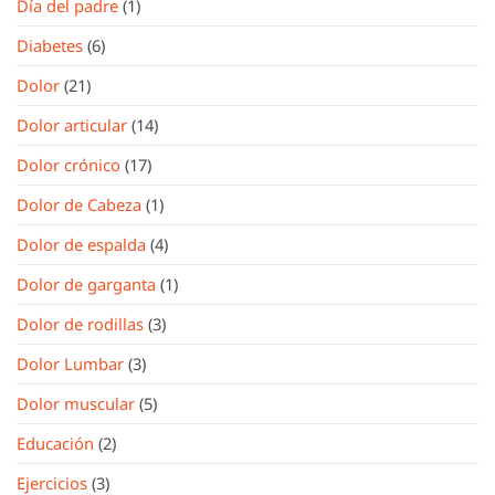
Día del padre
(1)
Diabetes
(6)
Dolor
(21)
Dolor articular
(14)
Dolor crónico
(17)
Dolor de Cabeza
(1)
Dolor de espalda
(4)
Dolor de garganta
(1)
Dolor de rodillas
(3)
Dolor Lumbar
(3)
Dolor muscular
(5)
Educación
(2)
Ejercicios
(3)