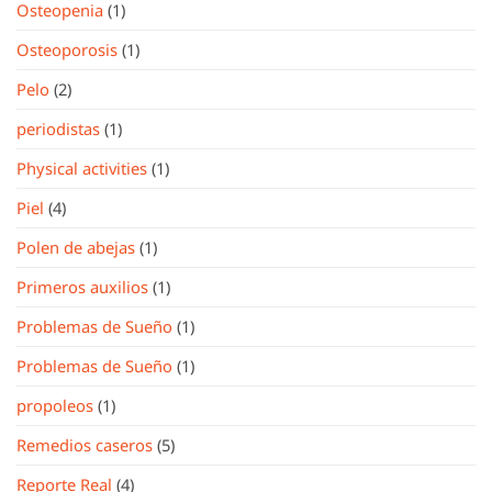
Osteopenia
(1)
Osteoporosis
(1)
Pelo
(2)
periodistas
(1)
Physical activities
(1)
Piel
(4)
Polen de abejas
(1)
Primeros auxilios
(1)
Problemas de Sueño
(1)
Problemas de Sueño
(1)
propoleos
(1)
Remedios caseros
(5)
Reporte Real
(4)