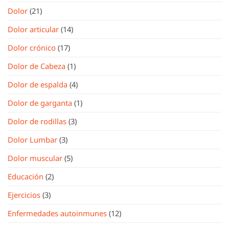
Dolor
(21)
Dolor articular
(14)
Dolor crónico
(17)
Dolor de Cabeza
(1)
Dolor de espalda
(4)
Dolor de garganta
(1)
Dolor de rodillas
(3)
Dolor Lumbar
(3)
Dolor muscular
(5)
Educación
(2)
Ejercicios
(3)
Enfermedades autoinmunes
(12)