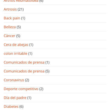
Artritis Reumatoidea
(6)
Artrosis
(21)
Back pain
(1)
Belleza
(5)
Cáncer
(5)
Cera de abejas
(1)
colon irritable
(1)
Comunicados de prensa
(1)
Comunicados de prensa
(5)
Coronavirus
(2)
Deporte competitivo
(2)
Día del padre
(1)
Diabetes
(6)