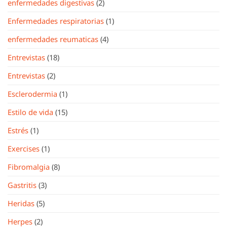
enfermedades digestivas
(2)
Enfermedades respiratorias
(1)
enfermedades reumaticas
(4)
Entrevistas
(18)
Entrevistas
(2)
Esclerodermia
(1)
Estilo de vida
(15)
Estrés
(1)
Exercises
(1)
Fibromalgia
(8)
Gastritis
(3)
Heridas
(5)
Herpes
(2)