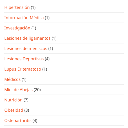
Hipertensión
(1)
Información Médica
(1)
Investigación
(1)
Lesiones de ligamentos
(1)
Lesiones de meniscos
(1)
Lesiones Deportivas
(4)
Lupus Eritematoso
(1)
Médicos
(1)
Miel de Abejas
(20)
Nutrición
(7)
Obesidad
(3)
Osteoarthritis
(4)