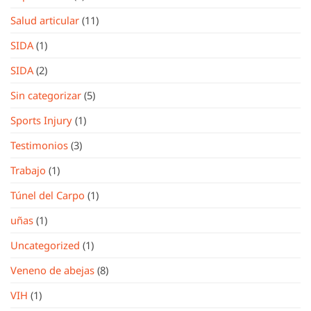
Salud articular
(11)
SIDA
(1)
SIDA
(2)
Sin categorizar
(5)
Sports Injury
(1)
Testimonios
(3)
Trabajo
(1)
Túnel del Carpo
(1)
uñas
(1)
Uncategorized
(1)
Veneno de abejas
(8)
VIH
(1)