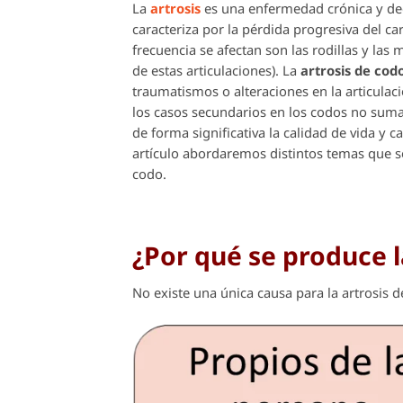
La
artrosis
es una enfermedad crónica y dege
caracteriza por la pérdida progresiva del ca
frecuencia se afectan son las rodillas y las
de estas articulaciones). La
artrosis de cod
traumatismos o alteraciones en la articulaci
los casos secundarios en los codos no suma
de forma significativa la calidad de vida y 
artículo abordaremos distintos temas que s
codo.
¿Por qué se produce l
No existe una única causa para la artrosis d