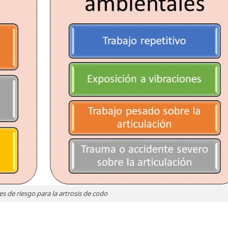
es de riesgo para la artrosis de codo