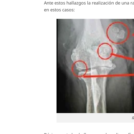
Ante estos hallazgos la realización de una 
en estos casos:
R