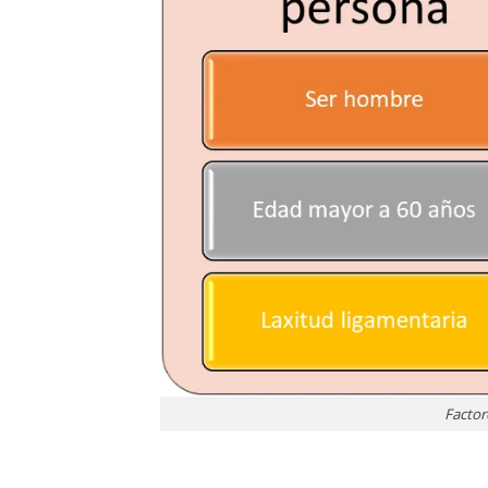
Factor