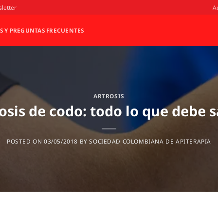
letter
A
S Y PREGUNTAS FRECUENTES
ARTROSIS
osis de codo: todo lo que debe 
POSTED ON
03/05/2018
BY
SOCIEDAD COLOMBIANA DE APITERAPIA